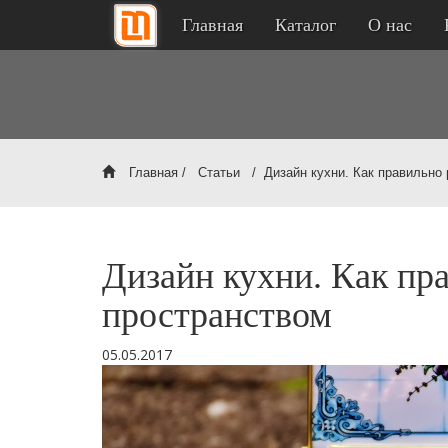
Главная
Каталог
О нас
Главная
/
Статьи
/ Дизайн кухни. Как правильно 
Дизайн кухни. Как пр
пространством
05.05.2017