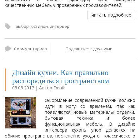
качественную мебель у проверенных производителей.
читать подробнее
выбор гостиной
,
интерьер
0 комментариев
Поделиться с друзьями
Дизайн кухни. Как правильно
распорядиться пространством
05.05.2017 | Автор Denik
Оформление современной кухни должно
идти в ногу со временем, так как
появляются новые материалы отделки,
бытовая техника и более
функциональная мебель. В дизайне
интерьера кухонь упор делается на
обилие пространства, постепенно уходя от классического