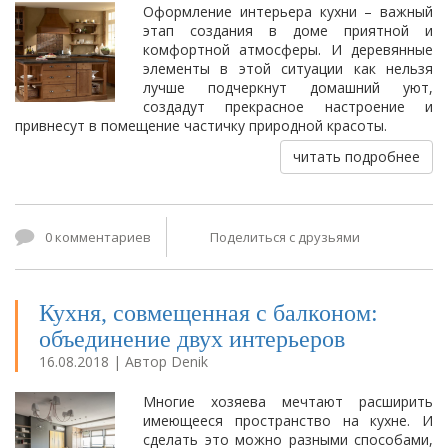
Оформление интерьера кухни – важный
этап создания в доме приятной и
комфортной атмосферы. И деревянные
элементы в этой ситуации как нельзя
лучше подчеркнут домашний уют,
создадут прекрасное настроение и
привнесут в помещение частичку природной красоты.
читать подробнее
0 комментариев
Поделиться с друзьями
Кухня, совмещенная с балконом:
объединение двух интерьеров
16.08.2018 | Автор Denik
Многие хозяева мечтают расширить
имеющееся пространство на кухне. И
сделать это можно разными способами,