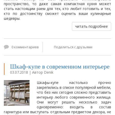
пространство, то даже самая компактная кухня может
стать настоящим раем для тех, кто любит готовить и тех,
кто по достоинству сможет оценить ваши кулинарные
шедевры.
читать подробнее
0 комментариев
Поделиться с друзьями
Шкаф-купе в современном интерьере
03.07.2018 | Автор Denik
Шкафы-купе настолько прочно
закрепились в списке популярной мебели,
что без них сегодня сложно представить
интерьер любого современного жилища.
Они могут решать несколько задач
одновременно: входить в состав
гарнитура или выступать отдельным предметом декора, не