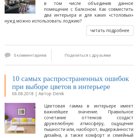
в том числе объединив данное
помещение с балконом. Как совместить
два интерьера и для каких «столовых»
нужд можно использовать лоджию?
читать подробнее
0 комментариев
Поделиться с друзьями
10 самых распространенных ошибок
при выборе цветов в интерьере
06.08.2018 | Автор Denik
Цветовая гамма в интерьере имеет
важнейшее значение. Правильное
сочетание оттенков создаст
дружелюбную атмосферу, ощущение
пышности или, наоборот, выдержанности
дизайна, а также комфорт и семейный