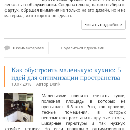
легкость в обслуживании. Следовательно, важно выбирать
фартук, обращая внимания не только на его дизайн, но и на
материал, из которого он сделан.
читать подробнее
0 комментариев
Поделиться с друзьями
Как обустроить маленькую кухню: 5
идей для оптимизации пространства
13.07.2018 | Автор Denik
Маленькими принято считать кухни,
полезная площадь в которых не
превышает 6-8 кв.м. Это, как правило,
тесные помещения, в которых
невозможно расставить круглые столы,
шикарные гарнитуры и так нужную
хозяйке технику. Но если правильно оптимизировать