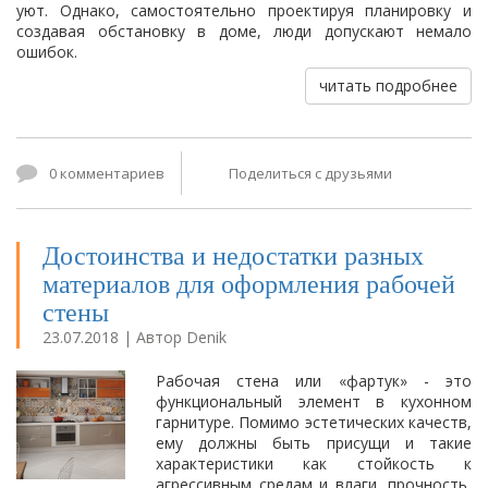
уют. Однако, самостоятельно проектируя планировку и
создавая обстановку в доме, люди допускают немало
ошибок.
читать подробнее
0 комментариев
Поделиться с друзьями
Достоинства и недостатки разных
материалов для оформления рабочей
стены
23.07.2018 | Автор Denik
Рабочая стена или «фартук» - это
функциональный элемент в кухонном
гарнитуре. Помимо эстетических качеств,
ему должны быть присущи и такие
характеристики как стойкость к
агрессивным средам и влаги, прочность,