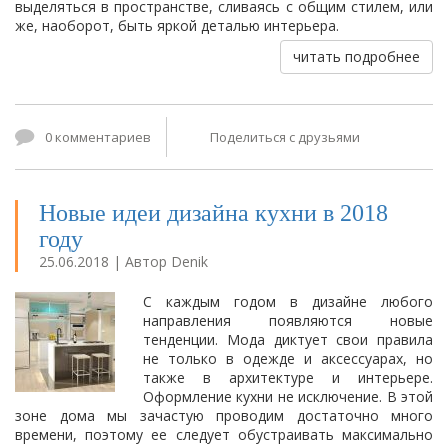
выделяться в пространстве, сливаясь с общим стилем, или
же, наоборот, быть яркой деталью интерьера.
читать подробнее
0 комментариев
Поделиться с друзьями
Новые идеи дизайна кухни в 2018
году
25.06.2018 | Автор Denik
С каждым годом в дизайне любого
направления появляются новые
тенденции. Мода диктует свои правила
не только в одежде и аксессуарах, но
также в архитектуре и интерьере.
Оформление кухни не исключение. В этой
зоне дома мы зачастую проводим достаточно много
времени, поэтому ее следует обустраивать максимально