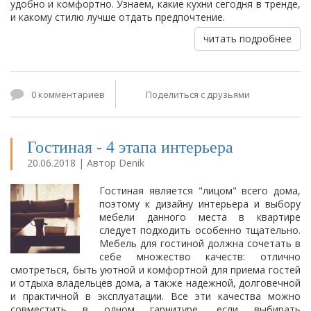
удобно и комфортно. Узнаем, какие кухни сегодня в тренде,
и какому стилю лучше отдать предпочтение.
читать подробнее
0 комментариев
Поделиться с друзьями
Гостиная - 4 этапа интерьера
20.06.2018 | Автор Denik
Гостиная является "лицом" всего дома,
поэтому к дизайну интерьера и выбору
мебели данного места в квартире
следует подходить особенно тщательно.
Мебель для гостиной должна сочетать в
себе множество качеств: отлично
смотреться, быть уютной и комфортной для приема гостей
и отдыха владельцев дома, а также надежной, долговечной
и практичной в эксплуатации. Все эти качества можно
совместить в одном гарнитуре, если выбирать