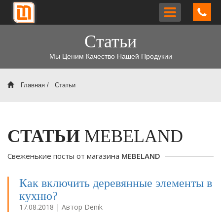
Toggle
navigation
Статьи
Мы Ценим Качество Нашей Продукии
Главная
/
Статьи
СТАТЬИ
MEBELAND
Свеженькие посты от магазина
MEBELAND
Как включить деревянные элементы в
кухню?
17.08.2018 | Автор Denik