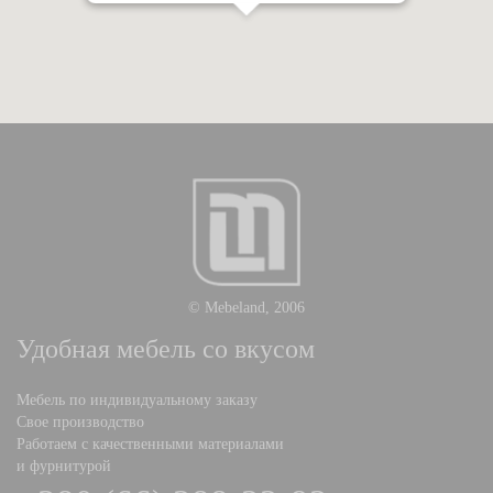
© Mebeland, 2006
Удобная мебель со вкусом
Мебель по индивидуальному заказу
Свое производство
Работаем с качественными материалами
и фурнитурой