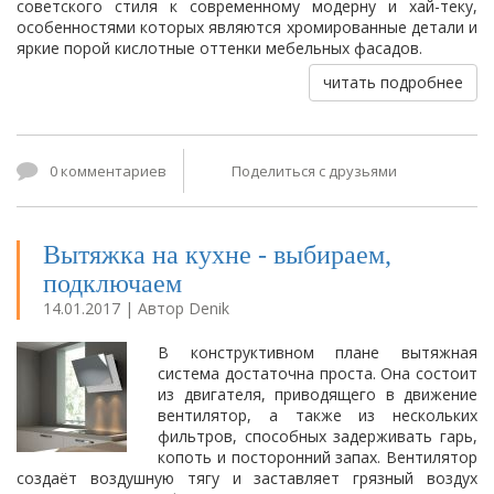
советского стиля к современному модерну и хай-теку,
особенностями которых являются хромированные детали и
яркие порой кислотные оттенки мебельных фасадов.
читать подробнее
0 комментариев
Поделиться с друзьями
Вытяжка на кухне - выбираем,
подключаем
14.01.2017 | Автор Denik
В конструктивном плане вытяжная
система достаточна проста. Она состоит
из двигателя, приводящего в движение
вентилятор, а также из нескольких
фильтров, способных задерживать гарь,
копоть и посторонний запах. Вентилятор
создаёт воздушную тягу и заставляет грязный воздух