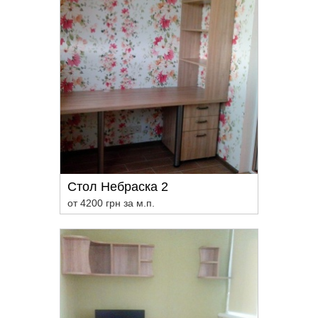
Стол Небраска 2
от 4200 грн за м.п.