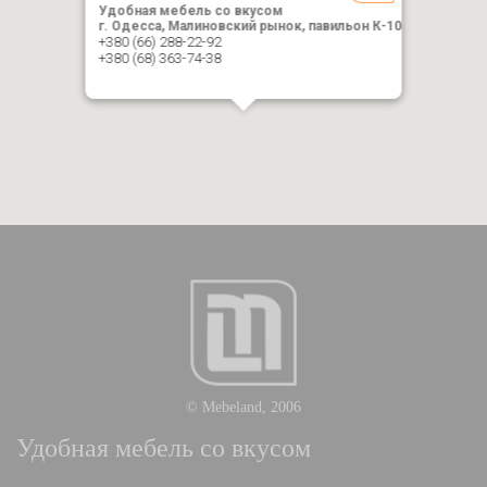
Удобная мебель со вкусом
г. Одесса, Малиновский рынок, павильон К-10
+380 (66) 288-22-92
+380 (68) 363-74-38
© Mebeland, 2006
Удобная мебель со вкусом