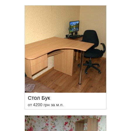
Стол Бук
от 4200 грн за м.п.