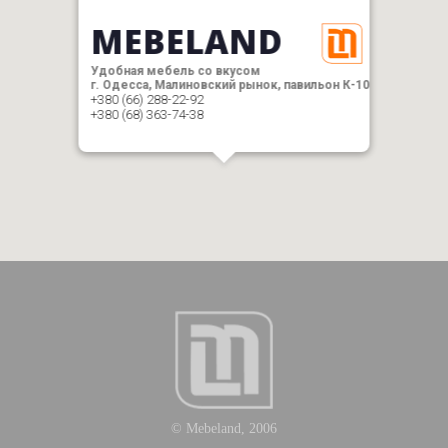
MEBELAND
Удобная мебель со вкусом
г. Одесса, Малиновский рынок, павильон К-10
+380 (66) 288-22-92
+380 (68) 363-74-38
© Mebeland, 2006