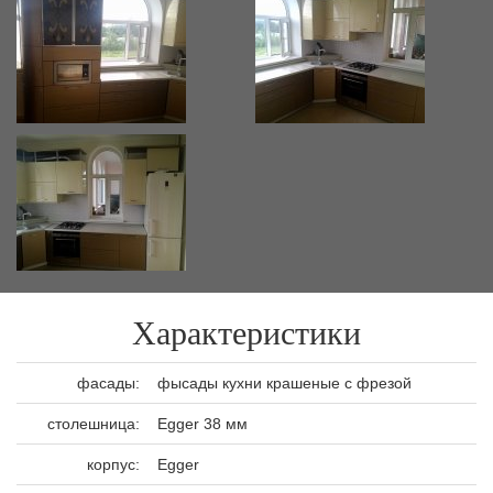
Характеристики
фасады:
фысады кухни крашеные с фрезой
столешница:
Egger 38 мм
корпус:
Egger