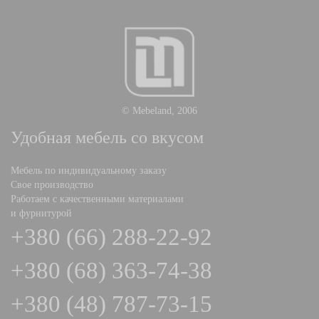
© Mebeland, 2006
Удобная мебель со вкусом
Мебель по индивидуальному заказу
Свое производство
Работаем с качественными материалами
и фурнитурой
+380 (66) 288-22-92
+380 (68) 363-74-38
+380 (48) 787-73-15