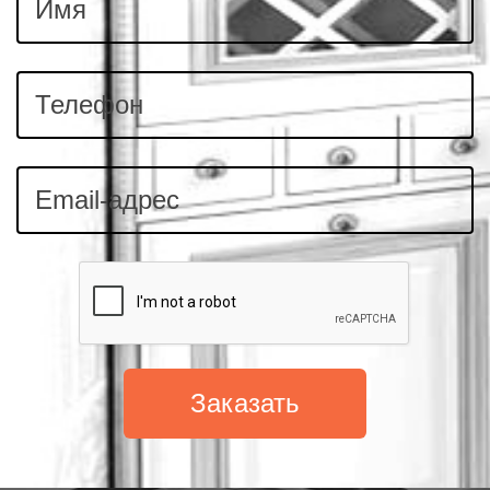
Заказать